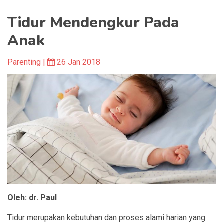
Tidur Mendengkur Pada
Anak
Parenting |
26 Jan 2018
Oleh: dr. Paul
Tidur merupakan kebutuhan dan proses alami harian yang