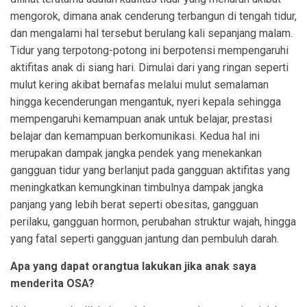
mengorok, dimana anak cenderung terbangun di tengah tidur,
dan mengalami hal tersebut berulang kali sepanjang malam.
Tidur yang terpotong-potong ini berpotensi mempengaruhi
aktifitas anak di siang hari. Dimulai dari yang ringan seperti
mulut kering akibat bernafas melalui mulut semalaman
hingga kecenderungan mengantuk, nyeri kepala sehingga
mempengaruhi kemampuan anak untuk belajar, prestasi
belajar dan kemampuan berkomunikasi. Kedua hal ini
merupakan dampak jangka pendek yang menekankan
gangguan tidur yang berlanjut pada gangguan aktifitas yang
meningkatkan kemungkinan timbulnya dampak jangka
panjang yang lebih berat seperti obesitas, gangguan
perilaku, gangguan hormon, perubahan struktur wajah, hingga
yang fatal seperti gangguan jantung dan pembuluh darah.
Apa yang dapat orangtua lakukan jika anak saya
menderita OSA?