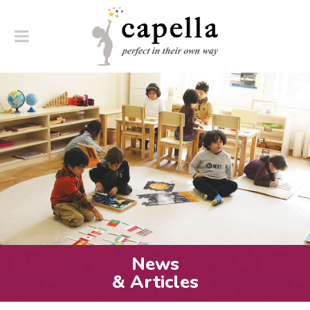
News
& Articles