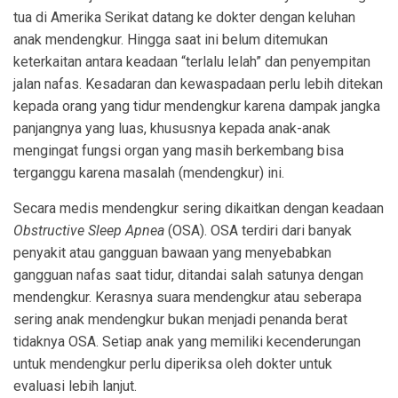
tua di Amerika Serikat datang ke dokter dengan keluhan
anak mendengkur. Hingga saat ini belum ditemukan
keterkaitan antara keadaan “terlalu lelah” dan penyempitan
jalan nafas. Kesadaran dan kewaspadaan perlu lebih ditekan
kepada orang yang tidur mendengkur karena dampak jangka
panjangnya yang luas, khususnya kepada anak-anak
mengingat fungsi organ yang masih berkembang bisa
terganggu karena masalah (mendengkur) ini.
Secara medis mendengkur sering dikaitkan dengan keadaan
Obstructive Sleep Apnea
(OSA). OSA terdiri dari banyak
penyakit atau gangguan bawaan yang menyebabkan
gangguan nafas saat tidur, ditandai salah satunya dengan
mendengkur. Kerasnya suara mendengkur atau seberapa
sering anak mendengkur bukan menjadi penanda berat
tidaknya OSA. Setiap anak yang memiliki kecenderungan
untuk mendengkur perlu diperiksa oleh dokter untuk
evaluasi lebih lanjut.